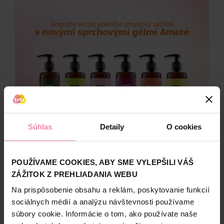
Súhlas
Detaily
O cookies
POUŽÍVAME COOKIES, ABY SME VYLEPŠILI VÁŠ
ZÁŽITOK Z PREHLIADANIA WEBU
Na prispôsobenie obsahu a reklám, poskytovanie funkcií
sociálnych médií a analýzu návštevnosti používame
súbory cookie. Informácie o tom, ako používate naše