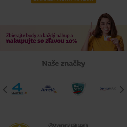
Naše značky
Overený zákazník