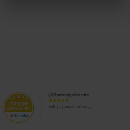
Overený zákazník
Veľký výber, dobré ceny.